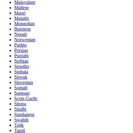
Malayalam
Maltese
Maori
Marathi
Mongolian
Burmese
Nepali
Norwegian
Pashto
Persian
Punjabi
Serbian
Sesotho
Sinhala
Slovak
Slovenian
Somali
Samoan
Scots Gaelic
Shona
Sindhi
Sundanese
Swahili
Tajik
Tamil